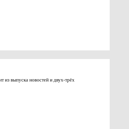
т из выпуска новостей и двух-трёх