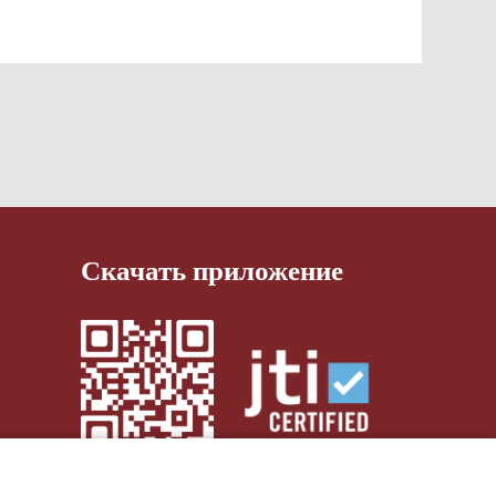
Скачать приложение