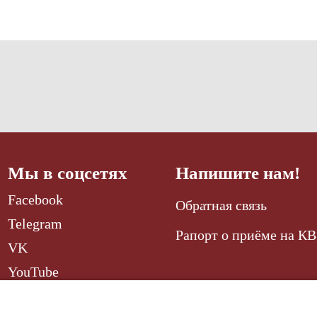
Мы в соцсетях
Напишите нам!
Facebook
Обратная связь
Telegram
Рапорт о приёме на КВ
VK
YouTube