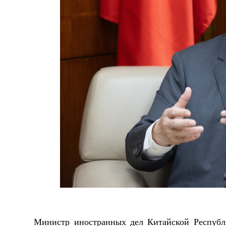
Министр иностранных дел Китайской Республ