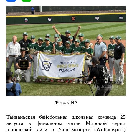
Фото: CNA
Тайваньская бейсбольная школьная команда 25
августа в финальном матче Мировой серии
юношеской лиги в Уильямспорте (Williamsport)