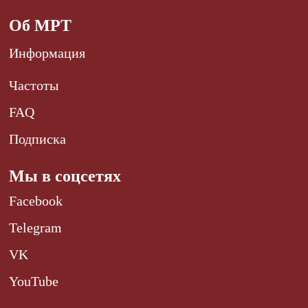
Об МРТ
Информация
Частоты
FAQ
Подписка
Мы в соцсетях
Facebook
Telegram
VK
YouTube