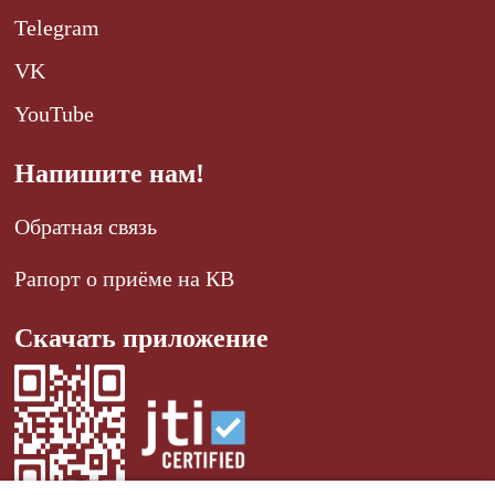
Telegram
VK
YouTube
Напишите нам!
Обратная связь
Рапорт о приёме на КВ
Скачать приложение