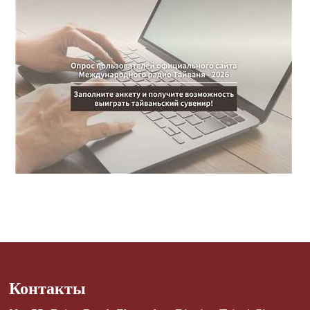
Контакты