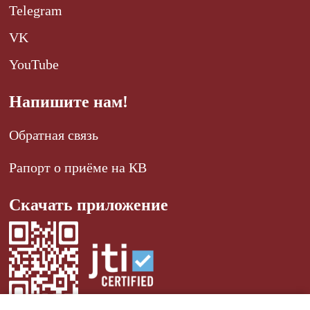
Telegram
VK
YouTube
Напишите нам!
Обратная связь
Рапорт о приёме на КВ
Скачать приложение