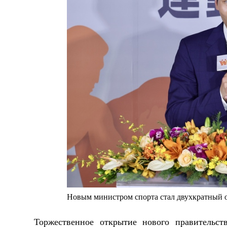
Новым министром спорта стал двухкратный 
Торжественное открытие нового правительс