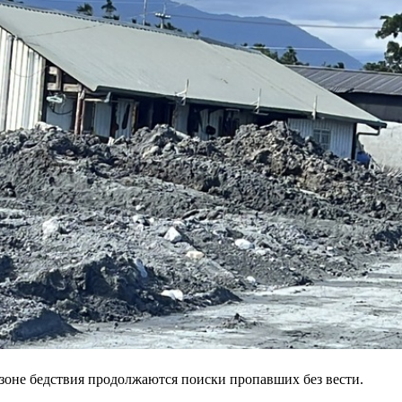
 зоне бедствия продолжаются поиски пропавших без вести.