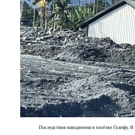
Последствия наводнения в посёлке Гуанфу. В