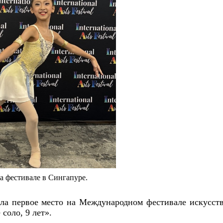
а фестивале в Сингапуре.
ла первое место на Международном фестивале искусст
 соло, 9 лет».