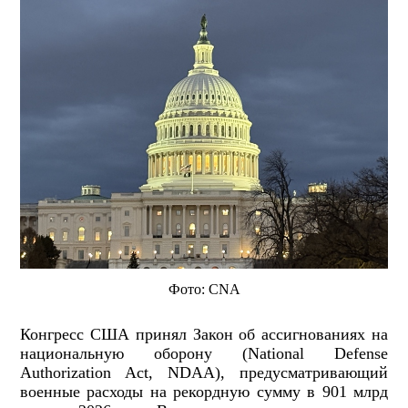
Фото: CNA
Конгресс США принял Закон об ассигнованиях на
национальную оборону (National Defense
Authorization Act, NDAA
), предусматривающий
военные расходы на рекордную сумму в 901 млрд