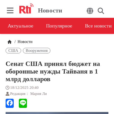
Новости
Актуальное
Популярное
Все новости
/
Новости
США
Вооружения
Сенат США принял бюджет на
оборонные нужды Тайваня в 1
млрд долларов
18/12/2025 20:40
Редакция： Мария Ли