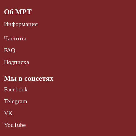
Об МРТ
Информация
Частоты
FAQ
Подписка
Мы в соцсетях
Facebook
Telegram
VK
YouTube