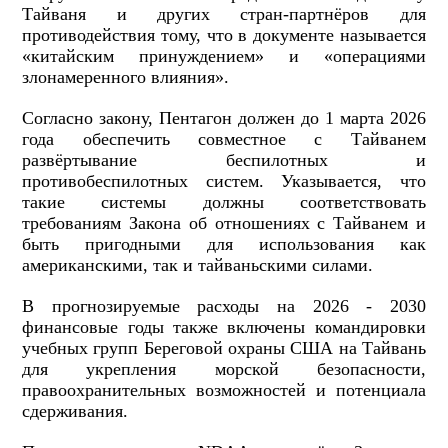
Тайваня и других стран-партнёров для
противодействия тому, что в документе называется
«китайским принуждением» и «операциями
злонамеренного влияния».
Согласно закону, Пентагон должен до 1 марта 2026
года обеспечить совместное с Тайванем
развёртывание беспилотных и
противобеспилотных систем. Указывается, что
такие системы должны соответствовать
требованиям Закона об отношениях с Тайванем и
быть пригодными для использования как
американскими, так и тайваньскими силами.
В прогнозируемые расходы на 2026 - 2030
финансовые годы также включены командировки
учебных групп Береговой охраны США на Тайвань
для укрепления морской безопасности,
правоохранительных возможностей и потенциала
сдерживания.