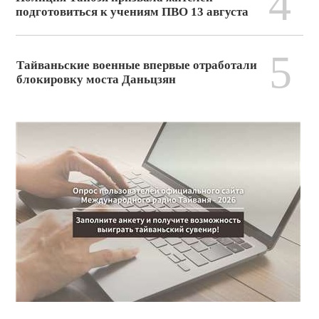
4
подготовиться к учениям ПВО 13 августа
5
Тайваньские военные впервые отработали
блокировку моста Даньцзян