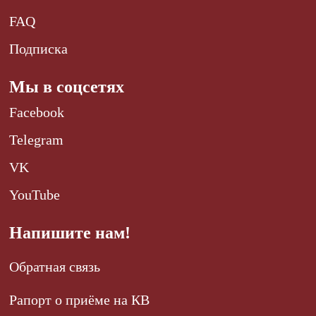
FAQ
Подписка
Мы в соцсетях
Facebook
Telegram
VK
YouTube
Напишите нам!
Обратная связь
Рапорт о приёме на КВ