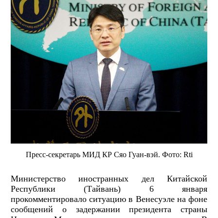
Пресс-секретарь МИД КР Сяо Гуан-вэй. Фото: Rti
Министерство иностранных дел Китайской
Республики (Тайвань) 6 января
прокомментировало ситуацию в Венесуэле на фоне
сообщений о задержании президента страны