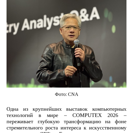
Фото: CNA
Одна из крупнейших выставок компьютерных
технологий в мире – COMPUTEX 2026 –
переживает глубокую трансформацию на фоне
стремительного роста интереса к искусственному