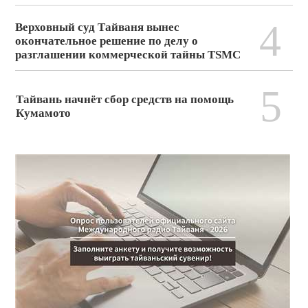
4
Верховный суд Тайваня вынес
окончательное решение по делу о
разглашении коммерческой тайны TSMC
5
Тайвань начнёт сбор средств на помощь
Кумамото