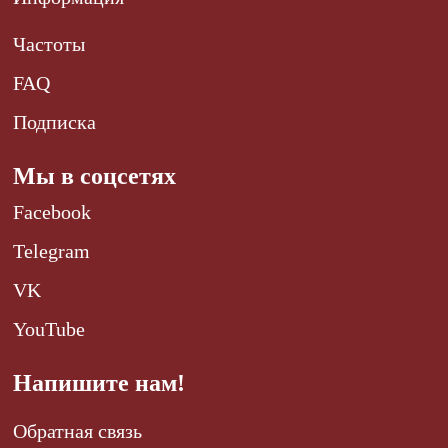
Частоты
FAQ
Подписка
Мы в соцсетях
Facebook
Telegram
VK
YouTube
Напишите нам!
Обратная связь