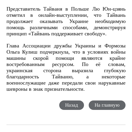
Представитель Тайваня в Польше Лю Юн-цзянь
отметил в онлайн-выступлении, что Тайвань
продолжает оказывать Украине необходимую
помощь различными способами, демонстрируя
принцип «Тайвань поддерживает свободу».
Глава Ассоциации дружбы Украины и Формозы
Ольга Кулиш подчеркнула, что в условиях войны
машины скорой помощи являются крайне
востребованным ресурсом. По её словам,
украинская сторона выразила глубокую
благодарность Тайваню, а некоторые
военнослужащие даже передали свои нарукавные
шевроны в знак признательности.
Назад
На главную