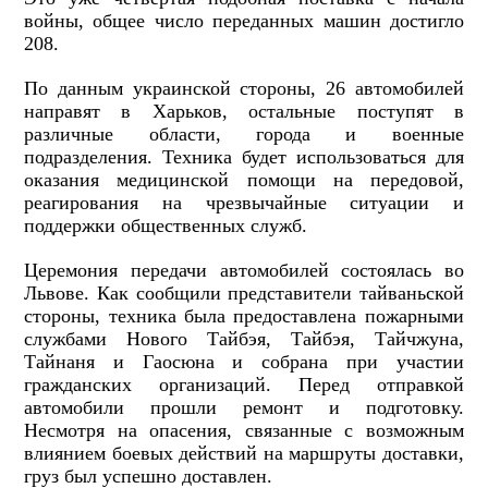
войны, общее число переданных машин достигло
208.
По данным украинской стороны, 26 автомобилей
направят в Харьков, остальные поступят в
различные области, города и военные
подразделения. Техника будет использоваться для
оказания медицинской помощи на передовой,
реагирования на чрезвычайные ситуации и
поддержки общественных служб.
Церемония передачи автомобилей состоялась во
Львове. Как сообщили представители тайваньской
стороны, техника была предоставлена пожарными
службами Нового Тайбэя, Тайбэя, Тайчжуна,
Тайнаня и Гаосюна и собрана при участии
гражданских организаций. Перед отправкой
автомобили прошли ремонт и подготовку.
Несмотря на опасения, связанные с возможным
влиянием боевых действий на маршруты доставки,
груз был успешно доставлен.