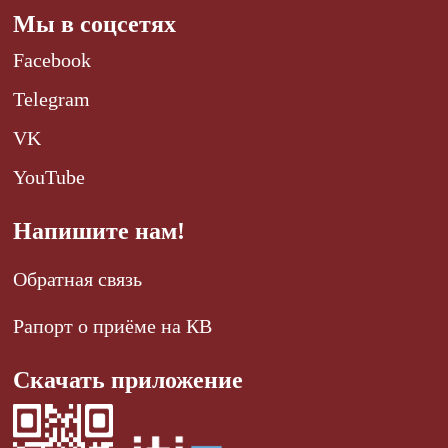
Мы в соцсетях
Facebook
Telegram
VK
YouTube
Напишите нам!
Обратная связь
Рапорт о приёме на КВ
Скачать приложение