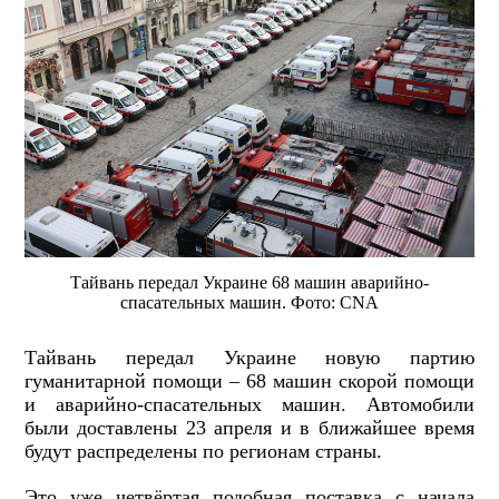
Тайвань передал Украине 68 машин аварийно-
спасательных машин. Фото: CNA
Тайвань передал Украине новую партию
гуманитарной помощи – 68 машин скорой помощи
и аварийно-спасательных машин. Автомобили
были доставлены 23 апреля и в ближайшее время
будут распределены по регионам страны.
Это уже четвёртая подобная поставка с начала