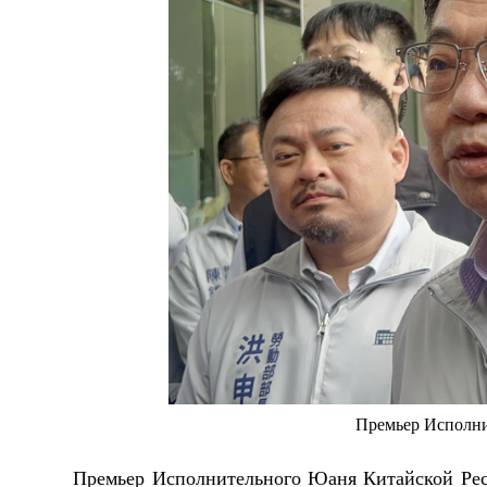
Премьер Исполни
Премьер Исполнительного Юаня Китайской Рес