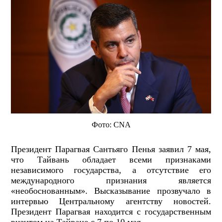
Фото: CNA
Президент Парагвая Сантьяго Пенья заявил 7 мая,
что Тайвань обладает всеми признаками
независимого государства, а отсутствие его
международного признания является
«необоснованным». Высказывание прозвучало в
интервью Центральному агентству новостей.
Президент Парагвая находится с государственным