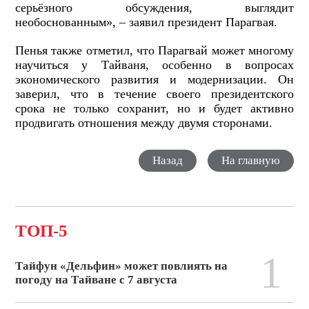
серьёзного обсуждения, выглядит
необоснованным», – заявил президент Парагвая.
Пенья также отметил, что Парагвай может многому
научиться у Тайваня, особенно в вопросах
экономического развития и модернизации. Он
заверил, что в течение своего президентского
срока не только сохранит, но и будет активно
продвигать отношения между двумя сторонами.
Назад
На главную
ТОП-5
1
Тайфун «Дельфин» может повлиять на
погоду на Тайване с 7 августа