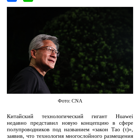
Фото: CNA
Китайский технологический гигант Huawei
недавно представил новую концепцию в сфере
полупроводников под названием «закон Тао (τ)»,
заявив, что технология многослойного размещения