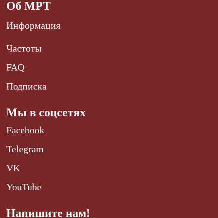
Об МРТ
Информация
Частоты
FAQ
Подписка
Мы в соцсетях
Facebook
Telegram
VK
YouTube
Напишите нам!