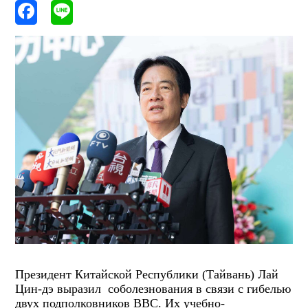
Президент Китайской Республики (Тайвань) Лай
Цин-дэ выразил соболезнования в связи с гибелью
двух подполковников ВВС. Их учебно-