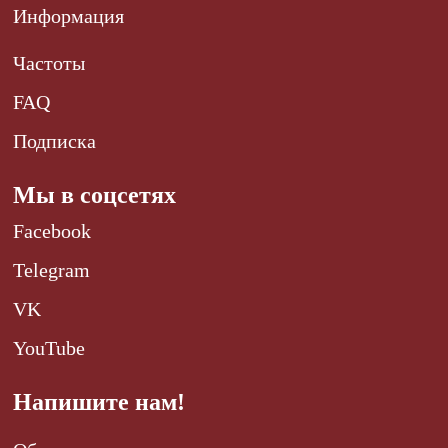
Информация
Частоты
FAQ
Подписка
Мы в соцсетях
Facebook
Telegram
VK
YouTube
Напишите нам!