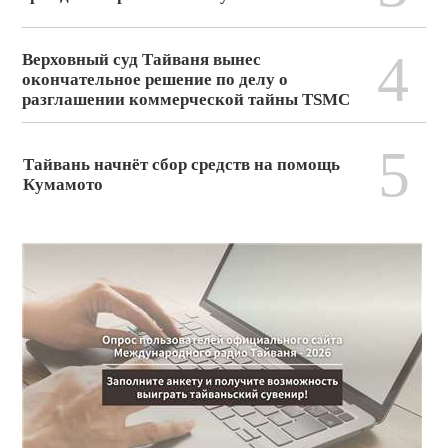
4
Верховный суд Тайваня вынес
окончательное решение по делу о
разглашении коммерческой тайны TSMC
5
Тайвань начнёт сбор средств на помощь
Кумамото