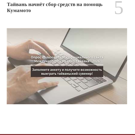
5
Тайвань начнёт сбор средств на помощь
Кумамото