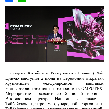
Президент Китайской Республики (Тайвань) Лай
Цин-дэ выступил 2 июня на церемонии открытия
крупнейшей международной выставки
компьютерной техники и технологий COMPUTEX.
Мероприятие проходит со 2 по 5 июня в
Выставочном центре Наньган, а также в
Тайбэйском центре международной торговли и
Тайбэйском центре международных конвенций.