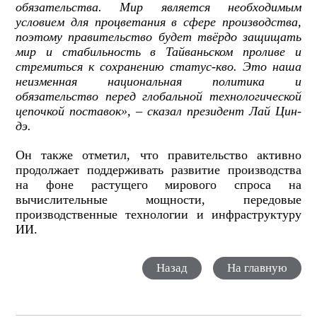
обязательства. Мир является необходимым
условием для процветания в сфере производства,
поэтому правительство будет твёрдо защищать
мир и стабильность в Тайваньском проливе и
стремиться к сохранению статус-кво. Это наша
неизменная национальная политика и
обязательство перед глобальной технологической
цепочкой поставок», – сказал президент Лай Цин-
дэ.
Он также отметил, что правительство активно
продолжает поддерживать развитие производства
на фоне растущего мирового спроса на
вычислительные мощности, передовые
производственные технологии и инфраструктуру
ИИ.
Назад
На главную