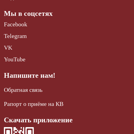
Мы в соцсетях
Facebook
Telegram
VK
YouTube
Напишите нам!
Обратная связь
Рапорт о приёме на КВ
Скачать приложение