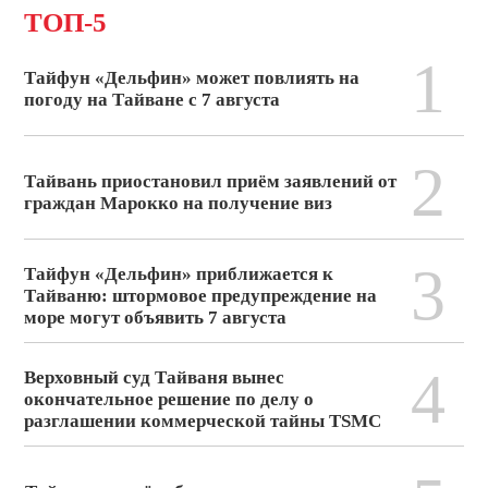
ТОП-5
1
Тайфун «Дельфин» может повлиять на
погоду на Тайване с 7 августа
2
Тайвань приостановил приём заявлений от
граждан Марокко на получение виз
3
Тайфун «Дельфин» приближается к
Тайваню: штормовое предупреждение на
море могут объявить 7 августа
4
Верховный суд Тайваня вынес
окончательное решение по делу о
разглашении коммерческой тайны TSMC