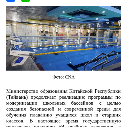
Фото: CNA
Министерство образования Китайской Республики
(Тайвань) продолжает реализацию программы по
модернизации школьных бассейнов с целью
создания безопасной и современной среды для
обучения плаванию учащихся школ и старших
классов. В настоящее время государственную
поддержку получили 64 учебных заведения, а