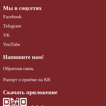
Мы в соцсетях
Facebook
Telegram
VK
YouTube
Напишите нам!
Обратная связь
Рапорт о приёме на КВ
Скачать приложение