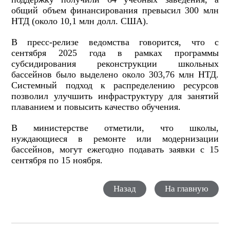
общий объем финансирования превысил 300 млн
НТД (около 10,1 млн долл. США).
В пресс-релизе ведомства говорится, что с
сентября 2025 года в рамках программы
субсидирования реконструкции школьных
бассейнов было выделено около 303,76 млн НТД.
Системный подход к распределению ресурсов
позволил улучшить инфраструктуру для занятий
плаванием и повысить качество обучения.
В министерстве отметили, что школы,
нуждающиеся в ремонте или модернизации
бассейнов, могут ежегодно подавать заявки с 15
сентября по 15 ноября.
Назад
На главную