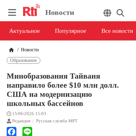
Новости
Актуальное
Популярное
Все новости
/
Новости
Образование
Минобразования Тайваня
направило более $10 млн долл.
США на модернизацию
школьных бассейнов
15/06/2026 15:03
Редакция： Русская служба МРТ