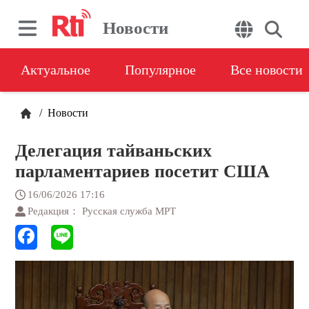
Новости
Актуальное
Популярное
Все новости
/
Новости
Делегация тайваньских
парламентариев посетит США
16/06/2026 17:16
Редакция： Русская служба МРТ