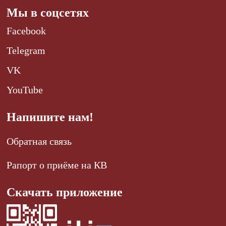
Мы в соцсетях
Facebook
Telegram
VK
YouTube
Напишите нам!
Обратная связь
Рапорт о приёме на КВ
Скачать приложение