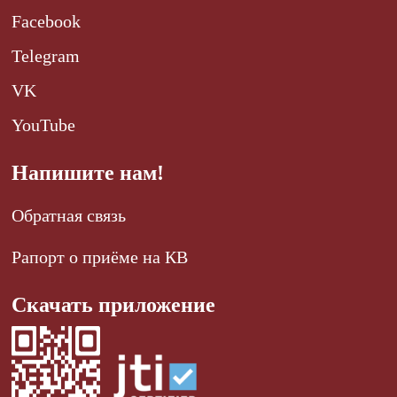
Facebook
Telegram
VK
YouTube
Напишите нам!
Обратная связь
Рапорт о приёме на КВ
Скачать приложение