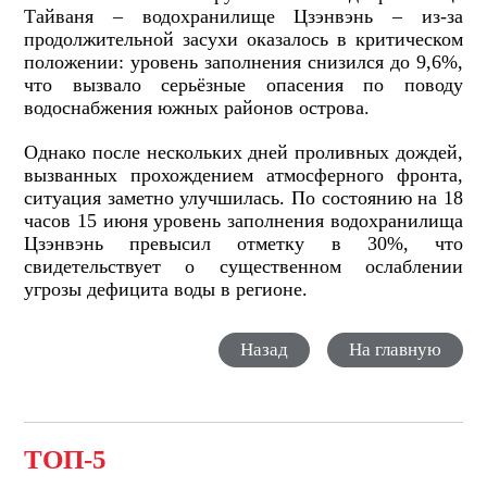
Тайваня – водохранилище Цзэнвэнь – из-за
продолжительной засухи оказалось в критическом
положении: уровень заполнения снизился до 9,6%,
что вызвало серьёзные опасения по поводу
водоснабжения южных районов острова.
Однако после нескольких дней проливных дождей,
вызванных прохождением атмосферного фронта,
ситуация заметно улучшилась. По состоянию на 18
часов 15 июня уровень заполнения водохранилища
Цзэнвэнь превысил отметку в 30%, что
свидетельствует о существенном ослаблении
угрозы дефицита воды в регионе.
Назад
На главную
ТОП-5