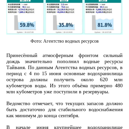
Фото: Агентство водных ресурсов
Принесённый атмосферным фронтом сильный
дождь значительно пополнил водные ресурсы
Тайваня. По данным Агентства водных ресурсов, в
период с 4 по 15 июня основные водохранилища
острова должны получить около 620 млн
кубометров воды. Из этого объёма примерно 480
млн кубометров уже поступили в резервуары.
Ведомство отмечает, что текущих запасов должно
быть достаточно для стабильного водоснабжения
как минимум до конца сентября.
В начале июня крупнейшее водохранилище