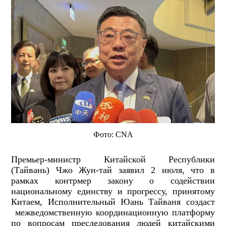
Фото: CNA
Премьер-министр Китайской Республики
(Тайвань) Чжо Жун-тай заявил 2 июля, что в
рамках контрмер закону о содействии
национальному единству и прогрессу, принятому
Китаем, Исполнительный Юань Тайваня создаст
межведомственную координационную платформу
по вопросам преследования людей китайскими