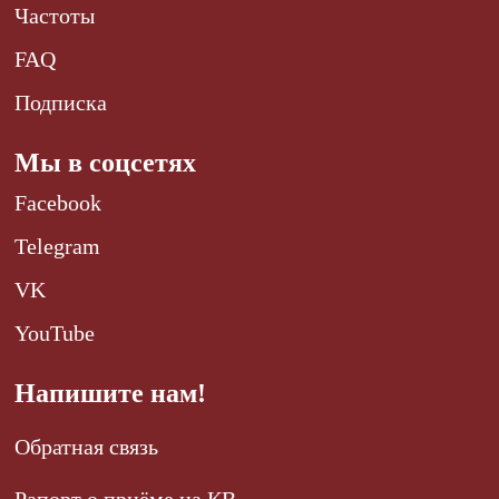
Частоты
FAQ
Подписка
Мы в соцсетях
Facebook
Telegram
VK
YouTube
Напишите нам!
Обратная связь
Рапорт о приёме на КВ