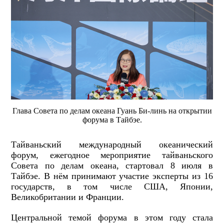
Глава Совета по делам океана Гуань Би-линь на открытии
форума в Тайбэе.
Тайваньский международный океанический
форум, ежегодное мероприятие тайваньского
Совета по делам океана, стартовал 8 июля в
Тайбэе. В нём принимают участие эксперты из 16
государств, в том числе США, Японии,
Великобритании и Франции.
Центральной темой форума в этом году стала