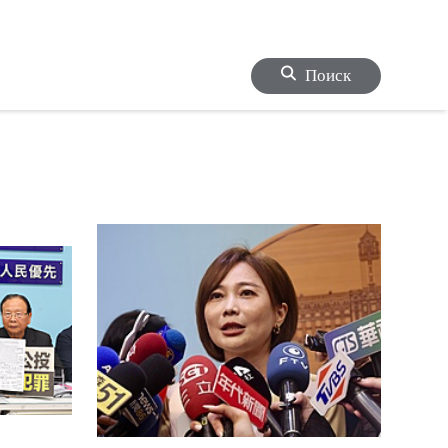
Поиск