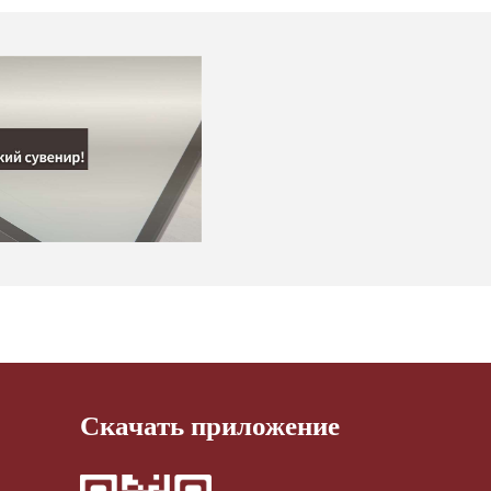
Скачать приложение