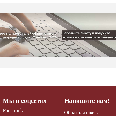
Мы в соцсетях
Напишите нам!
Facebook
Обратная связь