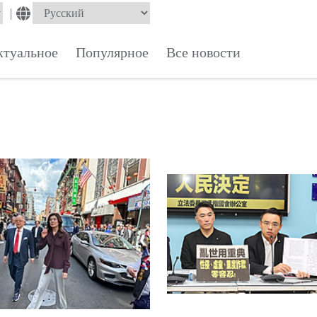
|
ктуальное
Популярное
Все новости