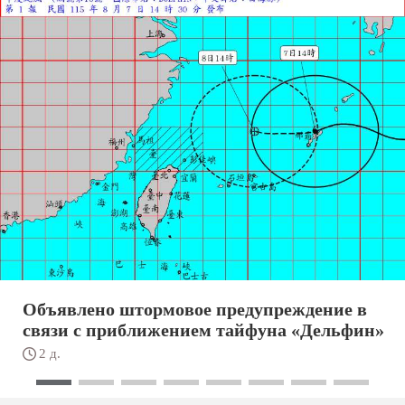
Объявлено штормовое предупреждение в
связи с приближением тайфуна «Дельфин»
2 д.