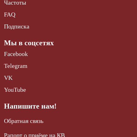
Частоты
FAQ
Подписка
Мы в соцсетях
Facebook
Telegram
VK
YouTube
Напишите нам!
Обратная связь
Рапорт о приёме на КВ