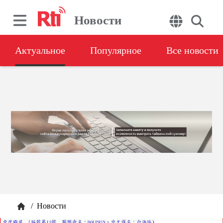
Новости
Актуальное
Популярное
Все новости
/
Новости