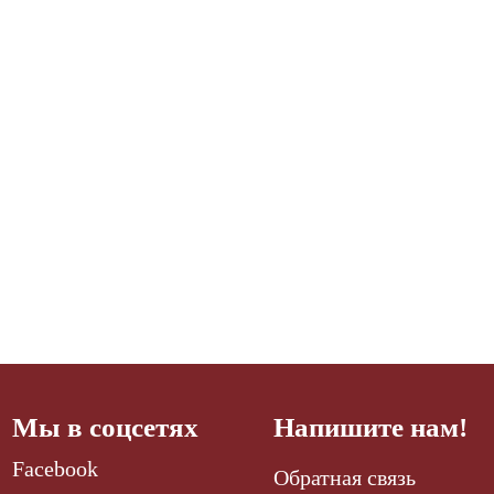
Мы в соцсетях
Напишите нам!
Facebook
Обратная связь