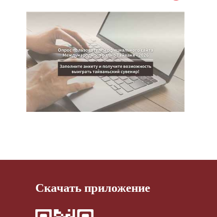
Скачать приложение