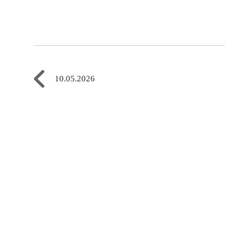
10.05.2026