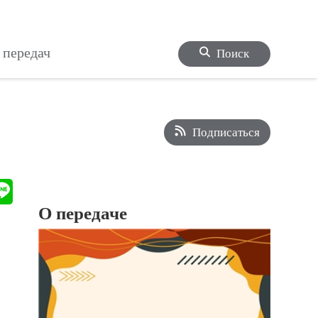
 передач
Поиск
Подписаться
О передаче