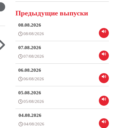
Предыдущие выпуски
08.08.2026
08/08/2026
07.08.2026
07/08/2026
06.08.2026
06/08/2026
05.08.2026
05/08/2026
04.08.2026
04/08/2026