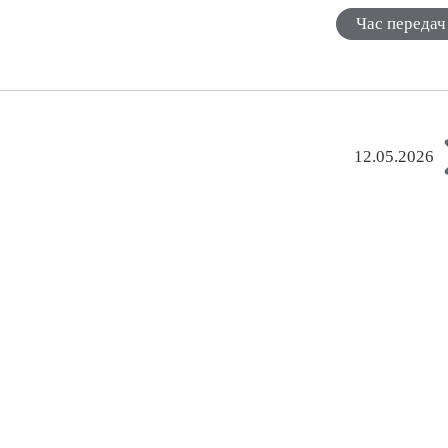
Час передач
12.05.2026