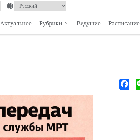
|
Актуальное
Рубрики
Ведущие
Расписание