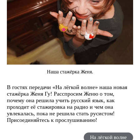
Наша стажёрка Женя.
В гостях передачи «На лёгкой волне» наша новая
стажёрка Женя Гу! Расспросим Женю о том,
почему она решила учить русский язык, как
проходит её стажировка на радио и чем она
увлекалась, пока не решила стать русистом!
Присоединяйтесь к прослушиванию!
На лёгкой волне