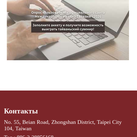
Контакты
No. 55, Beian Road, Zhongshan District, Taipei City
104, Taiwan