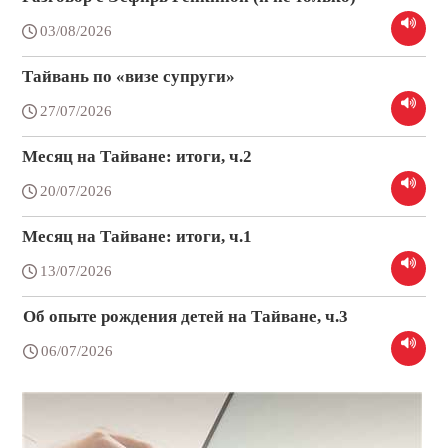
03/08/2026
Тайвань по «визе супруги»
27/07/2026
Месяц на Тайване: итоги, ч.2
20/07/2026
Месяц на Тайване: итоги, ч.1
13/07/2026
Об опыте рождения детей на Тайване, ч.3
06/07/2026