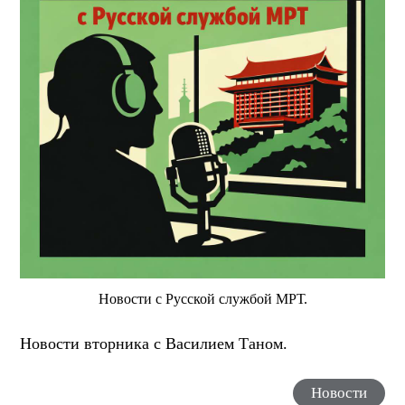
Новости с Русской службой МРТ.
Новости вторника с Василием Таном.
Новости