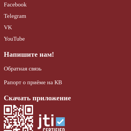
Facebook
Telegram
VK
YouTube
Напишите нам!
Обратная связь
Рапорт о приёме на КВ
Скачать приложение