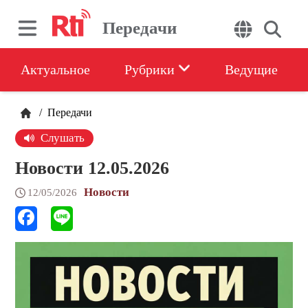
Передачи
Актуальное
Рубрики
Ведущие
/
Передачи
Слушать
Новости 12.05.2026
Новости
12/05/2026