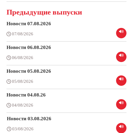
Предыдущие выпуски
Новости 07.08.2026
07/08/2026
Новости 06.08.2026
06/08/2026
Новости 05.08.2026
05/08/2026
Новости 04.08.26
04/08/2026
Новости 03.08.2026
03/08/2026