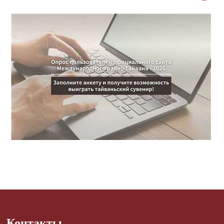
Контакты