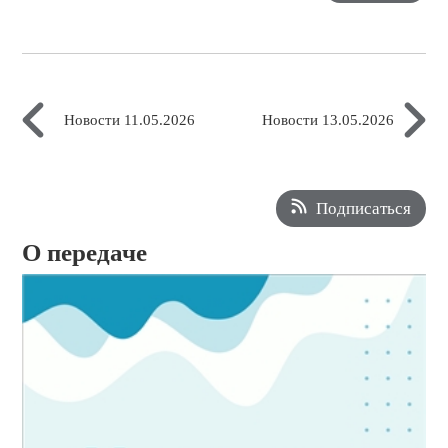
Новости 11.05.2026
Новости 13.05.2026
Подписаться
О передаче