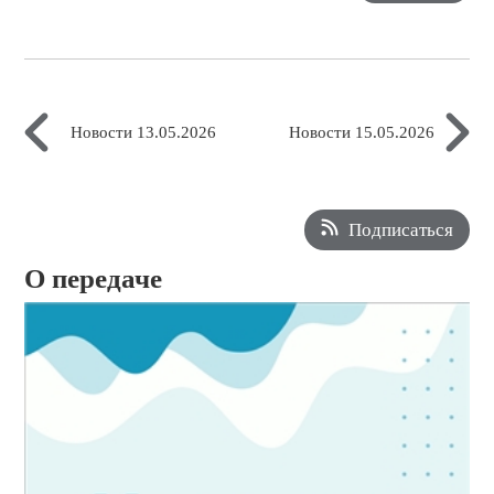
Новости 13.05.2026
Новости 15.05.2026
Подписаться
О передаче