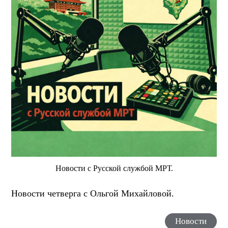
Новости с Русской службой МРТ.
Новости четверга с Ольгой Михайловой.
Новости