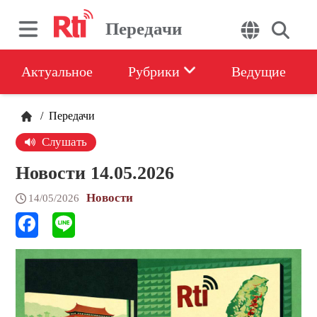
Передачи
Актуальное
Рубрики
Ведущие
/
Передачи
Слушать
Новости 14.05.2026
Новости
14/05/2026