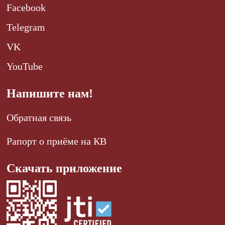
Facebook
Telegram
VK
YouTube
Напишите нам!
Обратная связь
Рапорт о приёме на КВ
Скачать приложение