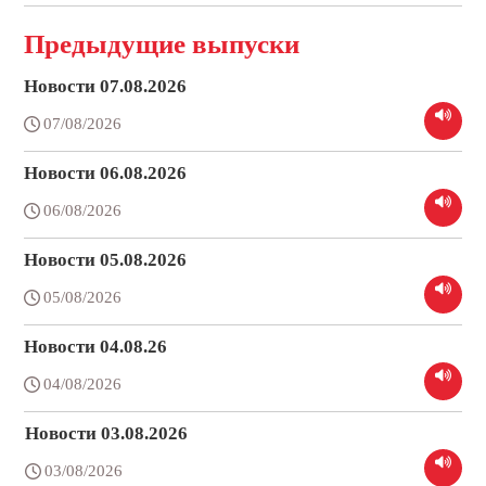
Предыдущие выпуски
Новости 07.08.2026
07/08/2026
Новости 06.08.2026
06/08/2026
Новости 05.08.2026
05/08/2026
Новости 04.08.26
04/08/2026
Новости 03.08.2026
03/08/2026