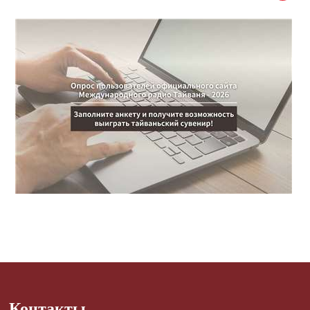
Контакты