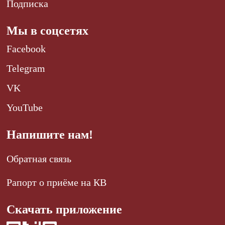
Подписка
Мы в соцсетях
Facebook
Telegram
VK
YouTube
Напишите нам!
Обратная связь
Рапорт о приёме на КВ
Скачать приложение