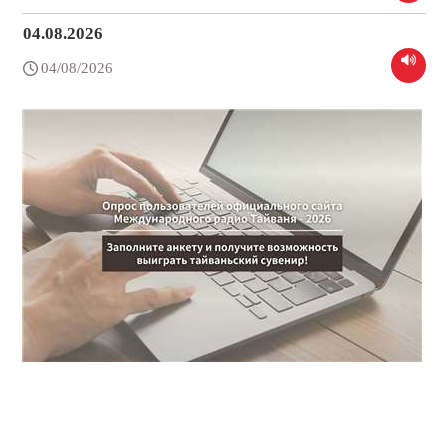
04.08.2026
04/08/2026