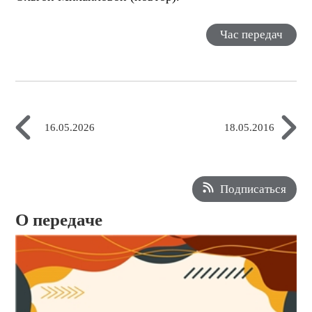
Час передач
16.05.2026
18.05.2016
Подписаться
О передаче