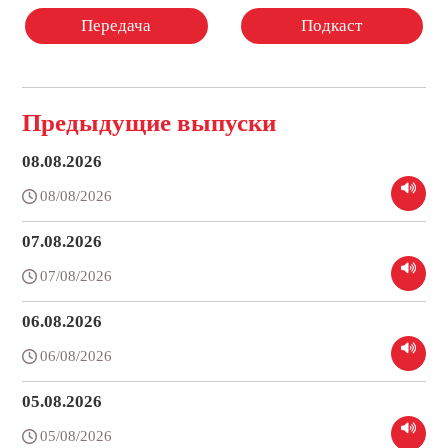
Передача
Подкаст
Предыдущие выпуски
08.08.2026
08/08/2026
07.08.2026
07/08/2026
06.08.2026
06/08/2026
05.08.2026
05/08/2026