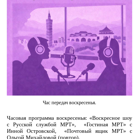
Час передач воскресенья.
Часовая программа воскресенья: «Воскресное шоу
с Русской службой МРТ», «Гостиная МРТ» с
Инной Островской, «Почтовый ящик МРТ» с
Ольгой Михайловой (повтор).