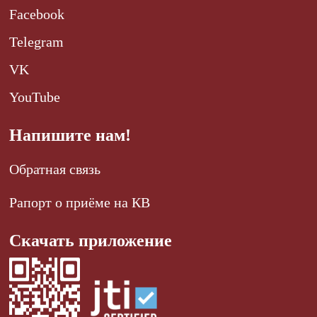
Facebook
Telegram
VK
YouTube
Напишите нам!
Обратная связь
Рапорт о приёме на КВ
Скачать приложение