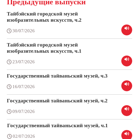
Предыдущие выпуски
Тайбэйский городской музей
изобразительных искусств, ч.2
30/07/2026
Тайбэйский городской музей
изобразительных искусств, ч.1
23/07/2026
Государственный тайваньский музей, ч.3
16/07/2026
Государственный тайваньский музей, ч.2
09/07/2026
Государственный тайваньский музей, ч.1
02/07/2026