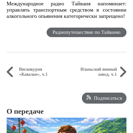
Международное радио Тайваня напоминает:
управлять транспортным средством в состоянии
алкогольного опьянения категорически запрещено!
Радиопутешествие по Тайваню
Вискикурня
Иланьский винный
«Кавалан», ч.1
завод, ч.1
Подписаться
О передаче