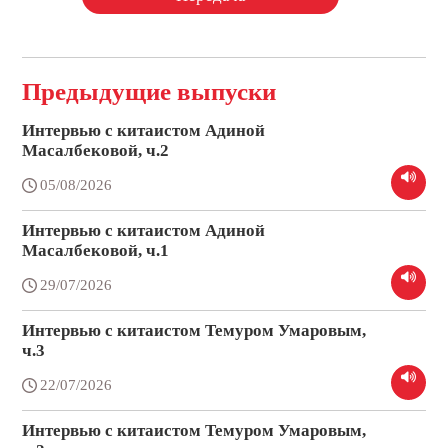
Предыдущие выпуски
Интервью с китаистом Адиной
Масалбековой, ч.2
05/08/2026
Интервью с китаистом Адиной
Масалбековой, ч.1
29/07/2026
Интервью с китаистом Темуром Умаровым,
ч.3
22/07/2026
Интервью с китаистом Темуром Умаровым,