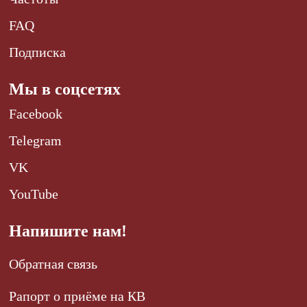
FAQ
Подписка
Мы в соцсетях
Facebook
Telegram
VK
YouTube
Напишите нам!
Обратная связь
Рапорт о приёме на КВ