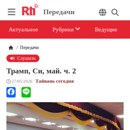
Передачи
Актуальное
Рубрики
Ведущие
/
Передачи
Слушать
Трамп, Си, май. ч. 2
Тайвань сегодня
27/05/2026