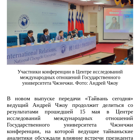
Участники конференции в Центре исследований
международных отношений Государственного
университета Чжэнчжи. Фото: Андрей Чжоу
В новом выпуске передачи «Тайвань сегодня»
ведущий Андрей Чжоу продолжит делиться со
результатами прошедшей 15 мая в Центре
исследований международных отношений
Государственного университета Чжэнчжи
конференции, на которой ведущие тайваньские
аналитики обсуждали влияние встречи президента