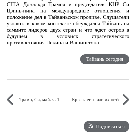
США Дональда Трампа и председателя КНР Си
Цзинь-пина на международные отношения и
положение дел в Тайваньском проливе. Слушатели
узнают, в каком контексте обсуждался Тайвань на
саммите лидеров двух стран и что ждет остров в
будущем в условиях стратегического
противостояния Пекина и Вашингтона.
Тайвань сегодня
Трамп, Си, май. ч. 1
Крысы есть или их нет?
Подписаться