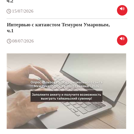
ч.2
15/07/2026
Интервью с китаистом Темуром Умаровым,
ч.1
08/07/2026