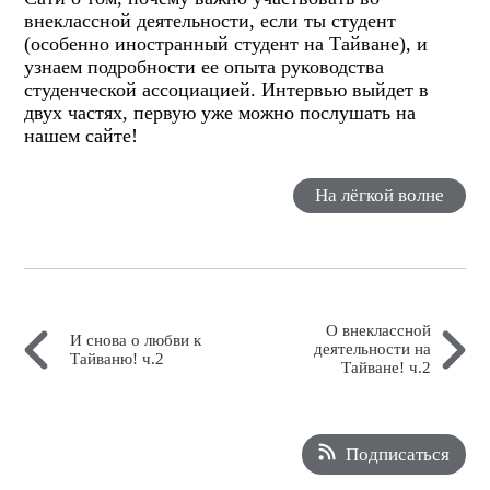
внеклассной деятельности, если ты студент
(особенно иностранный студент на Тайване), и
узнаем подробности ее опыта руководства
студенческой ассоциацией. Интервью выйдет в
двух частях, первую уже можно послушать на
нашем сайте!
На лёгкой волне
О внеклассной
И снова о любви к
деятельности на
Тайваню! ч.2
Тайване! ч.2
Подписаться