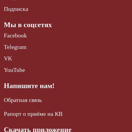
Подписка
Мы в соцсетях
Facebook
Telegram
VK
YouTube
Напишите нам!
Обратная связь
Рапорт о приёме на КВ
Скачать приложение