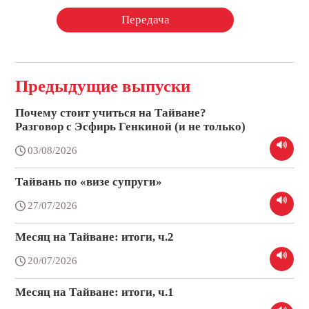
Передача
Предыдущие выпуски
Почему стоит учиться на Тайване?
Разговор с Эсфирь Генкиной (и не только)
03/08/2026
Тайвань по «визе супруги»
27/07/2026
Месяц на Тайване: итоги, ч.2
20/07/2026
Месяц на Тайване: итоги, ч.1