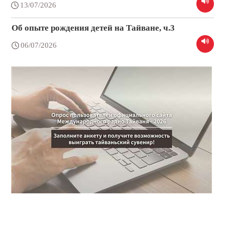
13/07/2026
Об опыте рождения детей на Тайване, ч.3
06/07/2026