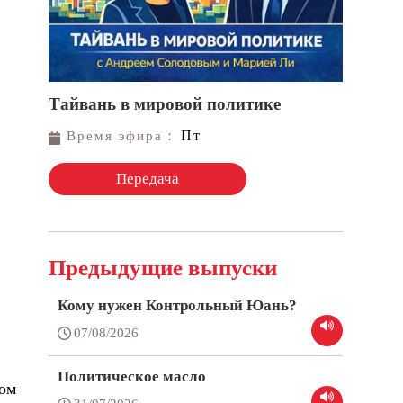
Тайвань в мировой политике
Пт
Время эфира：
Передача
Предыдущие выпуски
Кому нужен Контрольный Юань?
07/08/2026
Политическое масло
ком