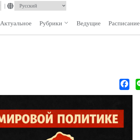
|
Актуальное
Рубрики
Ведущие
Расписание