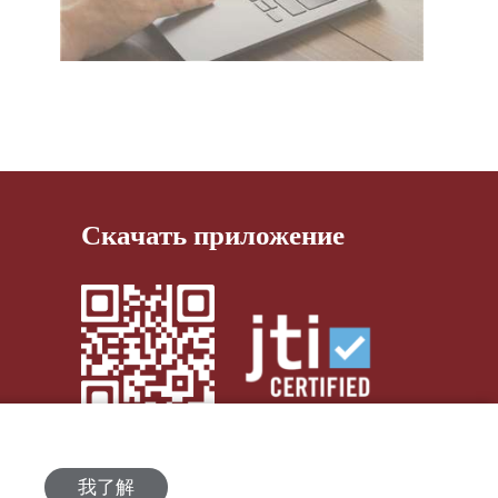
Скачать приложение
我了解