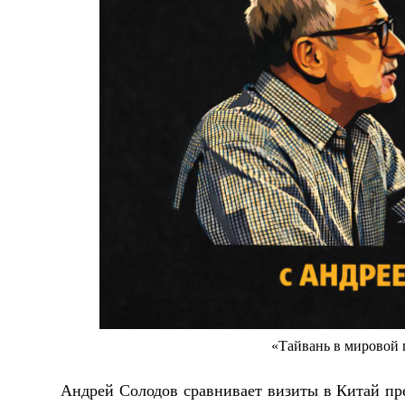
«Тайвань в мировой 
Андрей Солодов сравнивает визиты в Китай пр