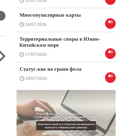
31/07/2026
Многопунктирные карты
24/07/2026
Территориальные споры в Южно-
Китайском море
17/07/2026
Статус-кво на грани фола
10/07/2026