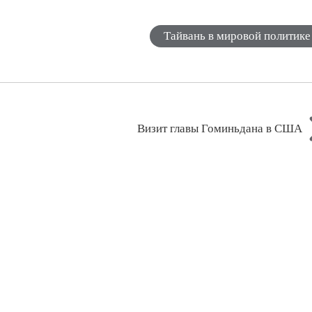
Тайвань в мировой политике
Визит главы Гоминьдана в США