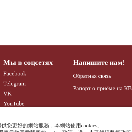
Мы в соцсетях
Напишите нам!
Facebook
Обратная связь
Telegram
Рапорт о приёме на КВ
VK
YouTube
供您更好的網站服務，本網站使用cookies。