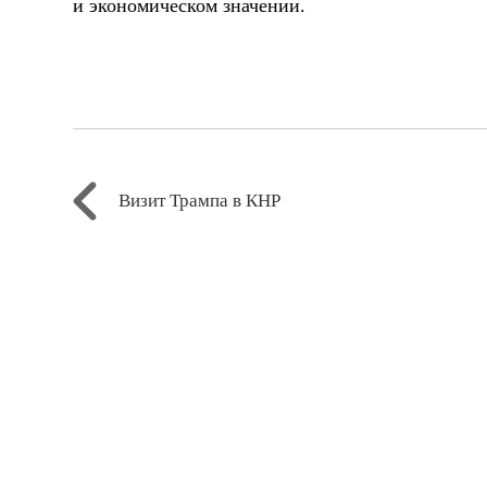
и экономическом значении.
Визит Трампа в КНР