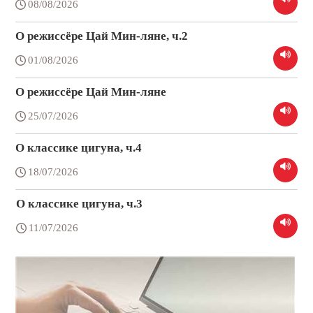
08/08/2026
О режиссёре Цай Мин-ляне, ч.2
01/08/2026
О режиссёре Цай Мин-ляне
25/07/2026
О классике цигуна, ч.4
18/07/2026
О классике цигуна, ч.3
11/07/2026