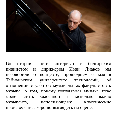
Во второй части интервью с болгарским
пианистом и дирижёром Иван Янаков мы
поговорили о концерте, прошедшем 6 мая в
Тайнаньском университете технологий, об
отношении студентов музыкальных факультетов к
музыке, о том, почему популярная музыка тоже
может стать классикой и насколько важно
музыканту, исполняющему классические
произведения, хорошо выглядеть на сцене.