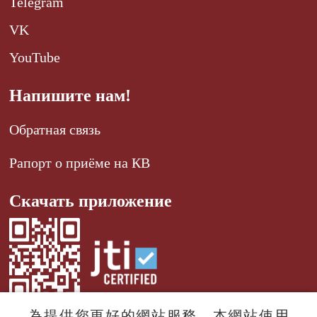
Telegram
VK
YouTube
Напишите нам!
Обратная связь
Рапорт о приёме на КВ
Скачать приложение
為提供您更好的網站服務，本網站使用