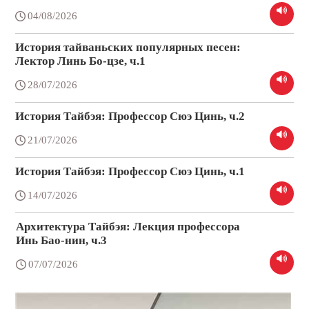
04/08/2026
История тайваньских популярных песен:
Лектор Линь Бо-цзе, ч.1
28/07/2026
История Тайбэя: Профессор Сюэ Цинь, ч.2
21/07/2026
История Тайбэя: Профессор Сюэ Цинь, ч.1
14/07/2026
Архитектура Тайбэя: Лекция профессора
Инь Бао-нин, ч.3
07/07/2026