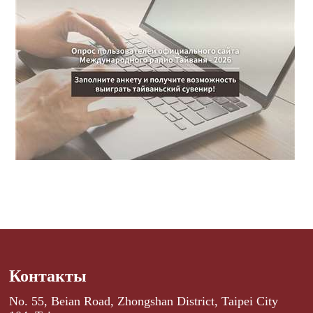
Контакты
No. 55, Beian Road, Zhongshan District, Taipei City