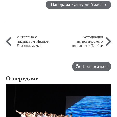
Панорама культурной жизни
Интервью с
Ассоциация
пианистом Иваном
артистического
Янаковым, ч.1
плавания в Тайбэе
Подписаться
О передаче