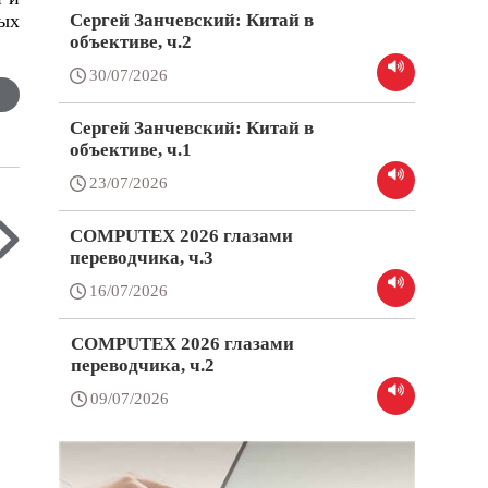
ых
Сергей Занчевский: Китай в
объективе, ч.2
30/07/2026
Сергей Занчевский: Китай в
объективе, ч.1
23/07/2026
COMPUTEX 2026 глазами
переводчика, ч.3
16/07/2026
COMPUTEX 2026 глазами
переводчика, ч.2
09/07/2026