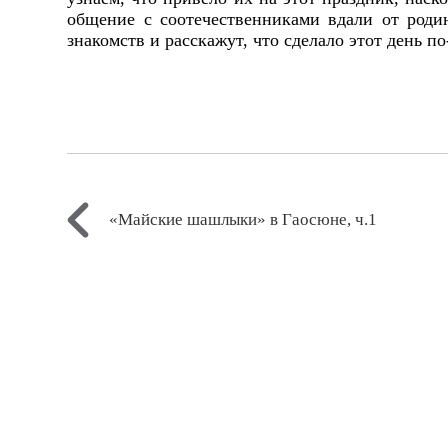
общение с соотечественниками вдали от роди
знакомств и расскажут, что сделало этот день 
«Майские шашлыки» в Гаосюне, ч.1