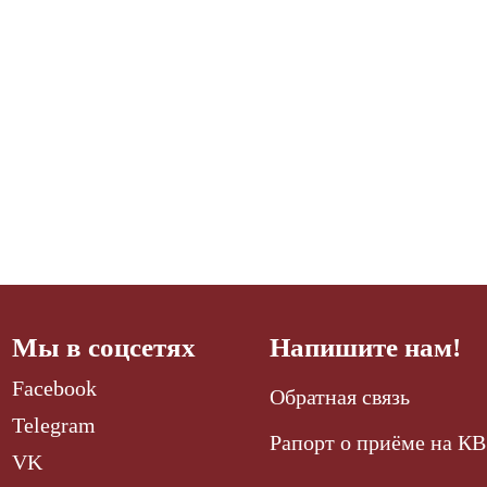
Мы в соцсетях
Напишите нам!
Facebook
Обратная связь
Telegram
Рапорт о приёме на КВ
VK