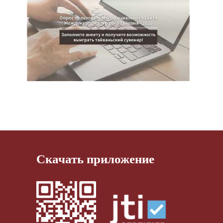
Скачать приложение