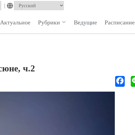
|
Актуальное
Рубрики
Ведущие
Расписание
юне, ч.2