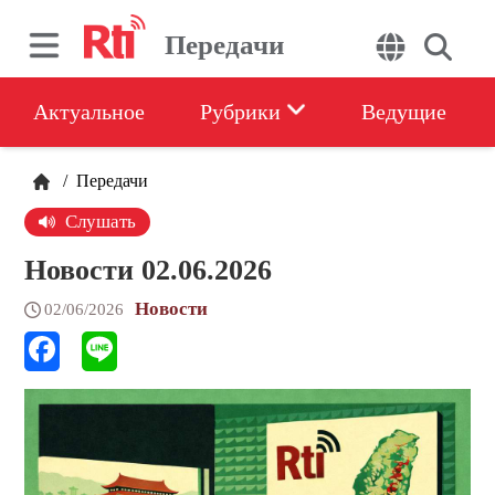
Передачи
Актуальное
Рубрики
Ведущие
/
Передачи
Слушать
Новости 02.06.2026
Новости
02/06/2026