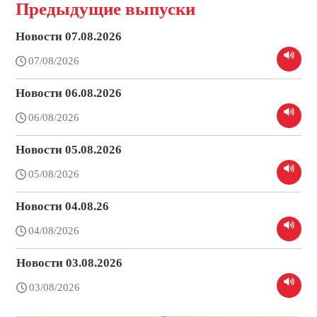
Предыдущие выпуски
Новости 07.08.2026
07/08/2026
Новости 06.08.2026
06/08/2026
Новости 05.08.2026
05/08/2026
Новости 04.08.26
04/08/2026
Новости 03.08.2026
03/08/2026