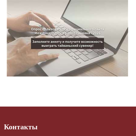
Контакты