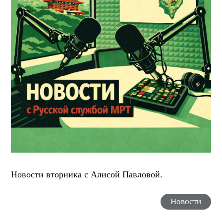
Новости вторника с Алисой Павловой.
Новости