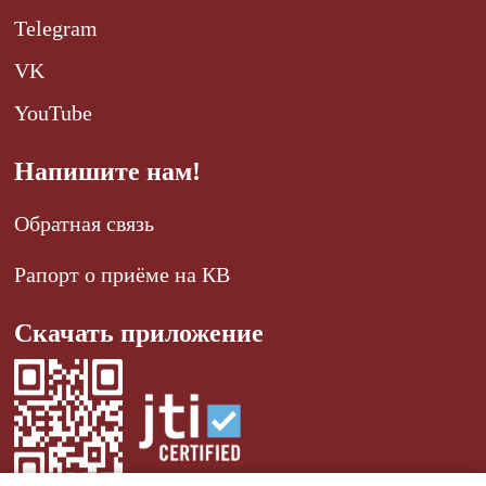
Telegram
VK
YouTube
Напишите нам!
Обратная связь
Рапорт о приёме на КВ
Скачать приложение