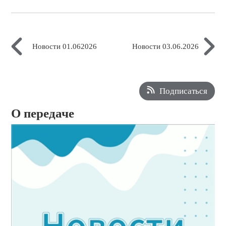
Новости 01.062026
Новости 03.06.2026
Подписаться
О передаче