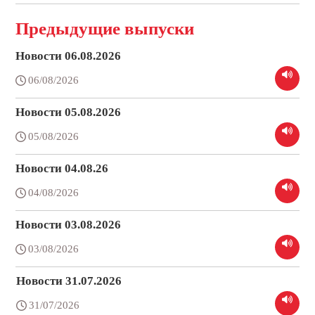
Предыдущие выпуски
Новости 06.08.2026
06/08/2026
Новости 05.08.2026
05/08/2026
Новости 04.08.26
04/08/2026
Новости 03.08.2026
03/08/2026
Новости 31.07.2026
31/07/2026