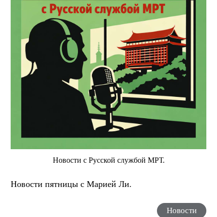
Новости с Русской службой МРТ.
Новости пятницы с Марией Ли.
Новости