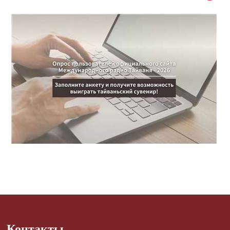
Контакты