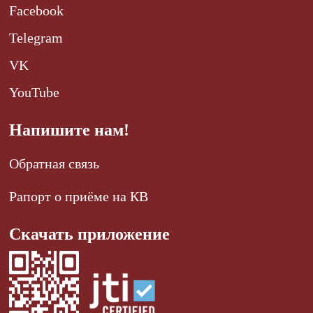
Facebook
Telegram
VK
YouTube
Напишите нам!
Обратная связь
Рапорт о приёме на КВ
Скачать приложение