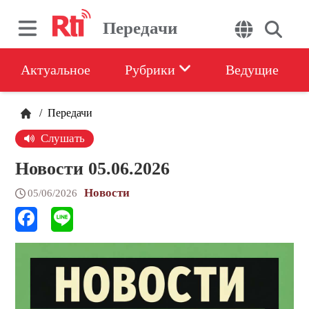
Передачи
Актуальное
Рубрики
Ведущие
/
Передачи
Слушать
Новости 05.06.2026
Новости
05/06/2026