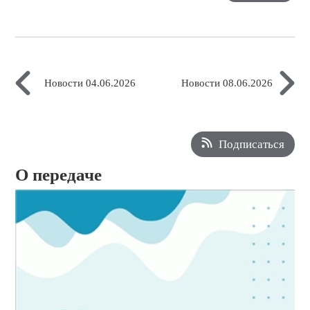
Новости 04.06.2026
Новости 08.06.2026
Подписаться
О передаче