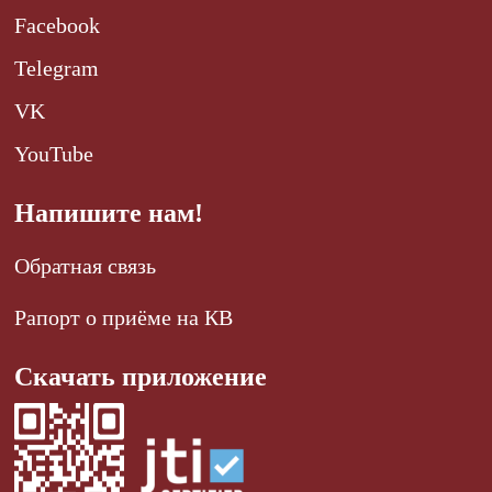
Facebook
Telegram
VK
YouTube
Напишите нам!
Обратная связь
Рапорт о приёме на КВ
Скачать приложение