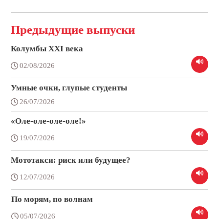
Предыдущие выпуски
Колумбы XXI века
02/08/2026
Умные очки, глупые студенты
26/07/2026
«Оле-оле-оле-оле!»
19/07/2026
Мототакси: риск или будущее?
12/07/2026
По морям, по волнам
05/07/2026