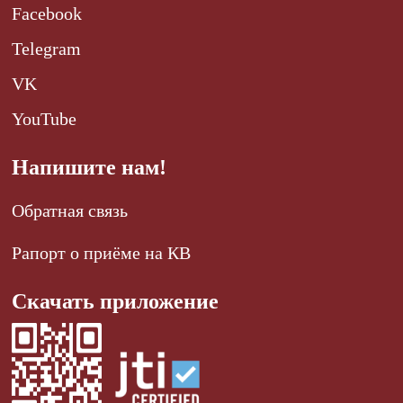
Facebook
Telegram
VK
YouTube
Напишите нам!
Обратная связь
Рапорт о приёме на КВ
Скачать приложение