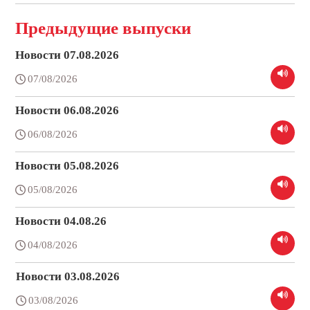
Предыдущие выпуски
Новости 07.08.2026
07/08/2026
Новости 06.08.2026
06/08/2026
Новости 05.08.2026
05/08/2026
Новости 04.08.26
04/08/2026
Новости 03.08.2026
03/08/2026