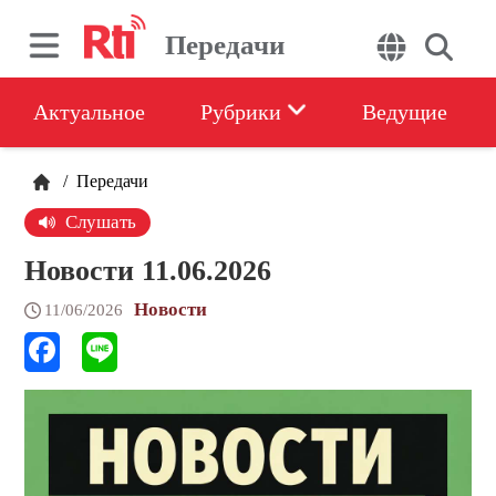
Передачи
Актуальное
Рубрики
Ведущие
/
Передачи
Слушать
Новости 11.06.2026
Новости
11/06/2026