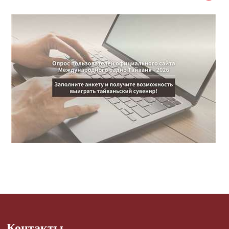
Контакты