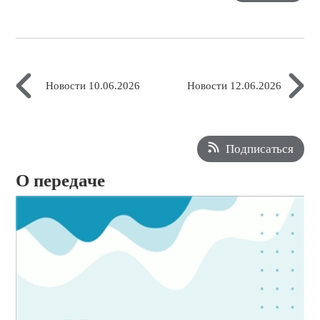
Новости 10.06.2026
Новости 12.06.2026
Подписаться
О передаче