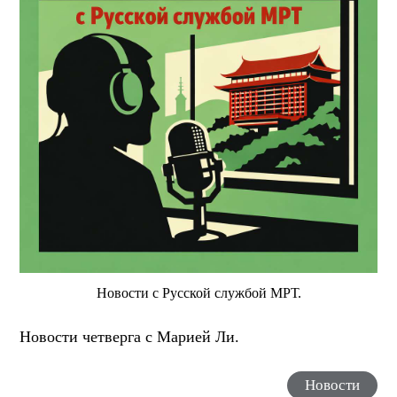
Новости с Русской службой МРТ.
Новости четверга с Марией Ли.
Новости