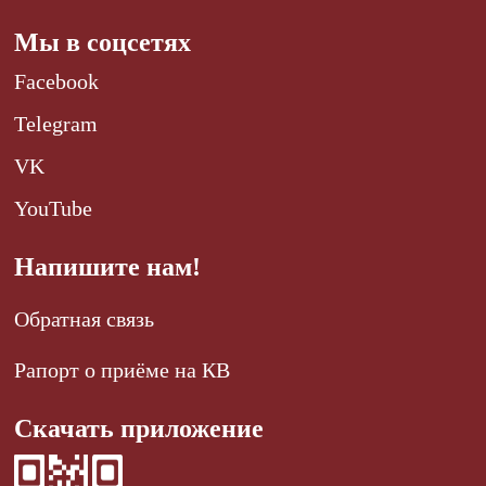
Мы в соцсетях
Facebook
Telegram
VK
YouTube
Напишите нам!
Обратная связь
Рапорт о приёме на КВ
Скачать приложение