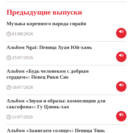
Предыдущие выпуски
Музыка коренного народа сирайя
01/08/2026
Альбом Ngai: Певица Хуан Юй-хань
25/07/2026
Альбом «Будь человеком с добрым
сердцем»: Певец Рики Сяо
18/07/2026
Альбом «Звуки и образы: композиции для
саксофона»: Гу Цзюнь-хао
11/07/2026
Альбом «Зажигаем солнце»: Певица Тянь