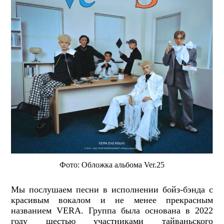
Фото: Обложка альбома Ver.25
Мы послушаем песни в исполнении бойз-бэнда с
красивым вокалом и не менее прекрасным
названием VERA. Группа была основана в 2022
году шестью участниками тайваньского