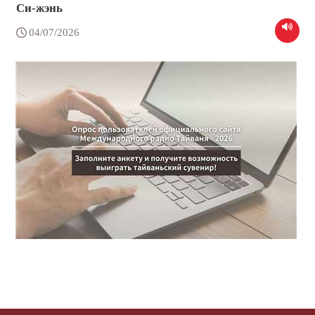
Си-жэнь
04/07/2026