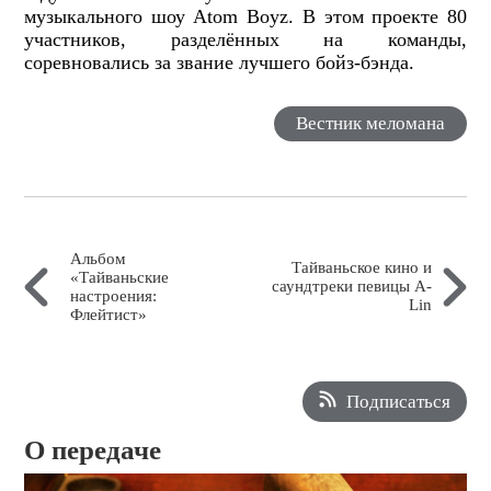
музыкального шоу Atom Boyz. В этом проекте 80
участников, разделённых на команды,
соревновались за звание лучшего бойз-бэнда.
Вестник меломана
Альбом
Тайваньское кино и
«Тайваньские
саундтреки певицы A-
настроения:
Lin
Флейтист»
Подписаться
О передаче