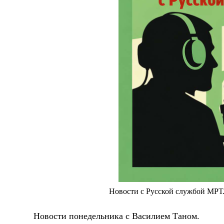
Новости с Русской службой МРТ
Новости понедельника с Василием Таном.