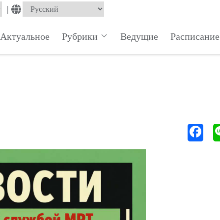
|
Актуальное
Рубрики
Ведущие
Расписание