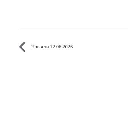
Новости 12.06.2026