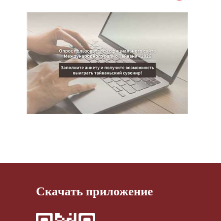
Скачать приложение