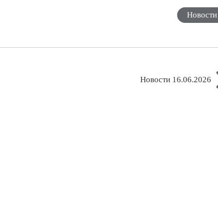
Новости
Новости 16.06.2026