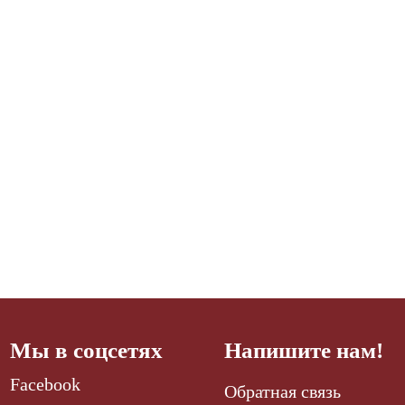
Мы в соцсетях
Напишите нам!
Facebook
Обратная связь