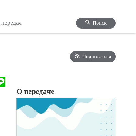
 передач
Поиск
Подписаться
О передаче