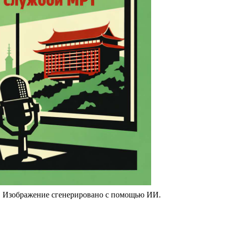
. Изображение сгенерировано с помощью ИИ.