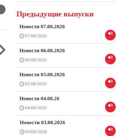
Предыдущие выпуски
Новости 07.08.2026
07/08/2026
Новости 06.08.2026
06/08/2026
Новости 05.08.2026
05/08/2026
Новости 04.08.26
04/08/2026
Новости 03.08.2026
03/08/2026