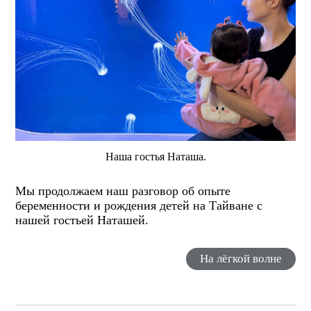
Наша гостья Наташа.
Мы продолжаем наш разговор об опыте
беременности и рождения детей на Тайване с
нашей гостьей Наташей.
На лёгкой волне