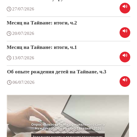
27/07/2026
Месяц на Тайване: итоги, ч.2
20/07/2026
Месяц на Тайване: итоги, ч.1
13/07/2026
Об опыте рождения детей на Тайване, ч.3
06/07/2026