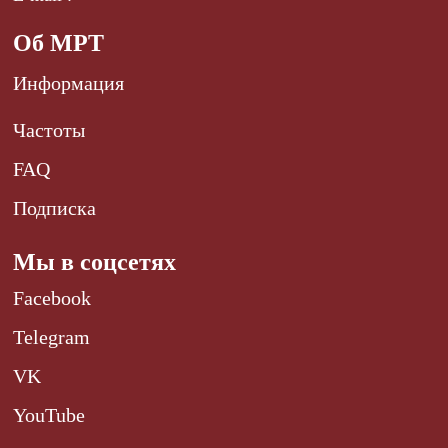
Об МРТ
Информация
Частоты
FAQ
Подписка
Мы в соцсетях
Facebook
Telegram
VK
YouTube