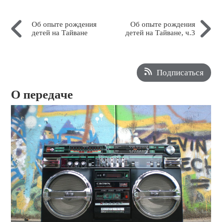
Об опыте рождения
Об опыте рождения
детей на Тайване
детей на Тайване, ч.3
Подписаться
О передаче