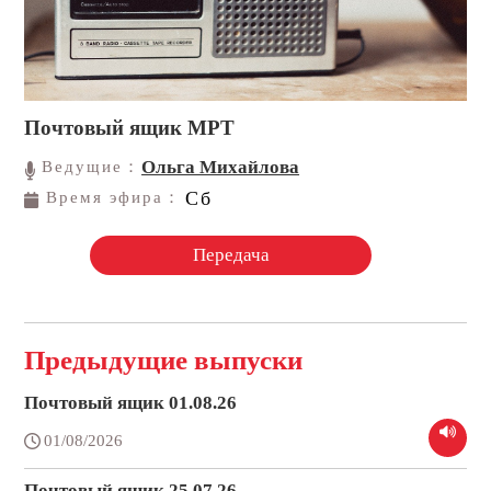
Почтовый ящик МРТ
Ольга Михайлова
Ведущие：
Сб
Время эфира：
Передача
Предыдущие выпуски
Почтовый ящик 01.08.26
01/08/2026
Почтовый ящик 25.07.26