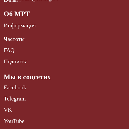
Об МРТ
Информация
Частоты
FAQ
Подписка
Мы в соцсетях
Facebook
Telegram
VK
YouTube