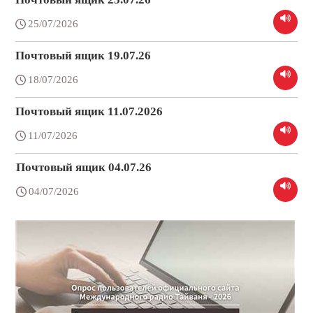
25/07/2026
Почтовый ящик 19.07.26
18/07/2026
Почтовый ящик 11.07.2026
11/07/2026
Почтовый ящик 04.07.26
04/07/2026