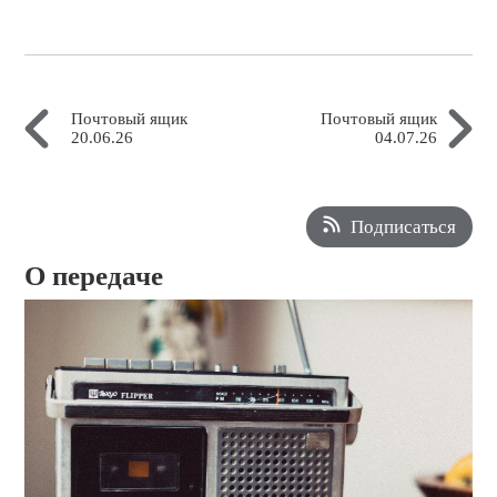
Почтовый ящик
Почтовый ящик
20.06.26
04.07.26
Подписаться
О передаче