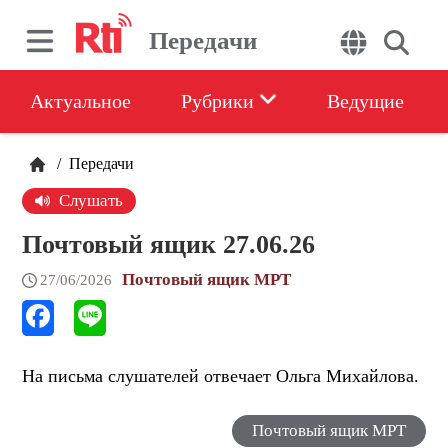
Передачи
Актуальное
Рубрики
Ведущие
/
Передачи
Слушать
Почтовый ящик 27.06.26
Почтовый ящик МРТ
27/06/2026
На письма слушателей отвечает Ольга Михайлова.
Почтовый ящик МРТ