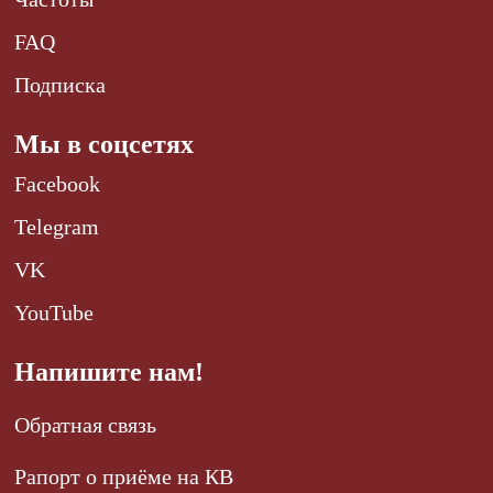
FAQ
Подписка
Мы в соцсетях
Facebook
Telegram
VK
YouTube
Напишите нам!
Обратная связь
Рапорт о приёме на КВ