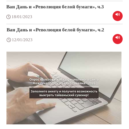
Ван Дань и «Революция белой бумаги», ч.3
18/01/2023
Ван Дань и «Революция белой бумаги», ч.2
12/01/2023