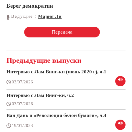
Берег демократии
Мария Ли
Ведущие：
Передача
Предыдущие выпуски
Интервью с Лам Винг-ки (июнь 2020 г), ч.1
03/07/2026
Интервью с Лам Винг-ки, ч.2
03/07/2026
Ван Дань и «Революция белой бумаги», ч.4
19/01/2023