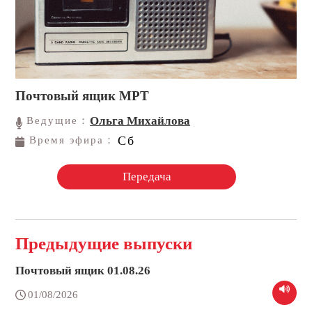
Почтовый ящик МРТ
Ольга Михайлова
Ведущие：
Сб
Время эфира：
Передача
Предыдущие выпуски
Почтовый ящик 01.08.26
01/08/2026