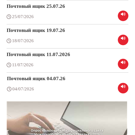
Почтовый ящик 25.07.26
25/07/2026
Почтовый ящик 19.07.26
18/07/2026
Почтовый ящик 11.07.2026
11/07/2026
Почтовый ящик 04.07.26
04/07/2026