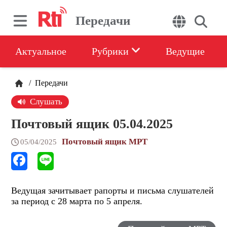
Передачи
Актуальное
Рубрики
Ведущие
/
Передачи
Слушать
Почтовый ящик 05.04.2025
Почтовый ящик МРТ
05/04/2025
Ведущая зачитывает рапорты и письма слушателей
за период с 28 марта по 5 апреля.