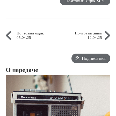
Почтовый ящик МРТ
Почтовый ящик
Почтовый ящик
05.04.25
12.04.25
Подписаться
О передаче