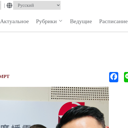
|
Актуальное
Рубрики
Ведущие
Расписание
 МРТ