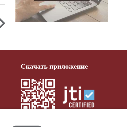
Скачать приложение