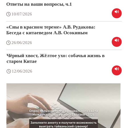
Ответы на ваши вопросы, ч.1
10/07/2026
«Сны в красном тереме» А.В. Рудакова:
Беседа с китаеведом А.В. Осокиным
26/06/2026
Чёрный хвост, Жёлтое ухо: собачья жизнь в
старом Китае
12/06/2026