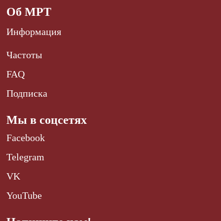
Об МРТ
Информация
Частоты
FAQ
Подписка
Мы в соцсетях
Facebook
Telegram
VK
YouTube