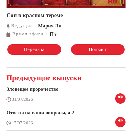
Сон в красном тереме
Мария Ли
Ведущие：
Пт
Время эфира：
Передача
Подкаст
Предыдущие выпуски
Зловещее пророчество
31/07/2026
Ответы на ваши вопросы, ч.2
17/07/2026