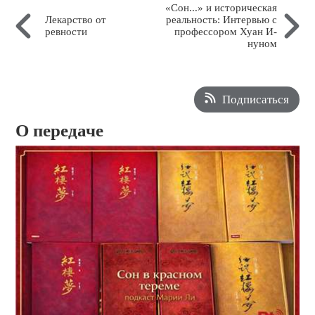
«Сон...» и историческая
Лекарство от
реальность: Интервью с
ревности
профессором Хуан И-
нуном
Подписаться
О передаче