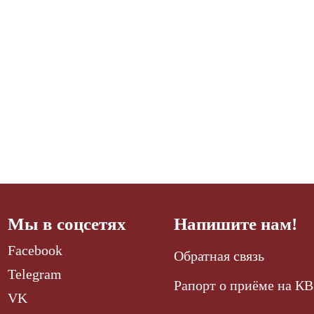
Мы в соцсетях
Напишите нам!
Facebook
Обратная связь
Telegram
Рапорт о приёме на КВ
VK