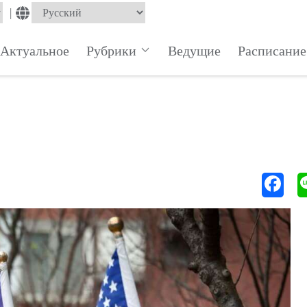
|
Актуальное
Рубрики
Ведущие
Расписание