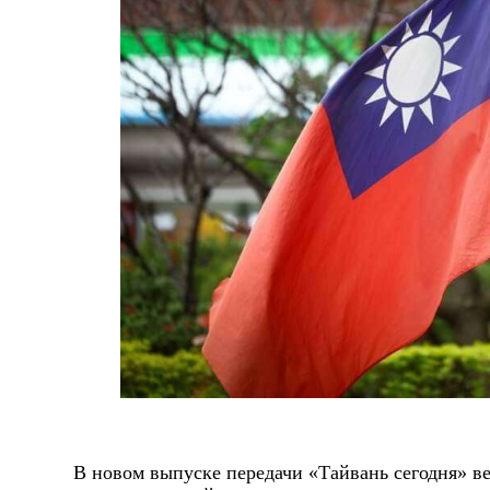
В новом выпуске передачи «Тайвань сегодня»
в