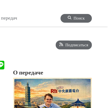
 передач
Поиск
Подписаться
О передаче