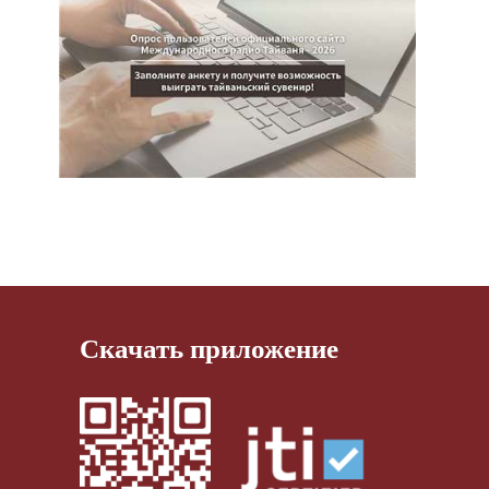
Скачать приложение