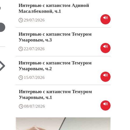
Интервью с китаистом Адиной
и
Масалбековой, ч.1
29/07/2026
Интервью с китаистом Темуром
Умаровым, ч.3
22/07/2026
Интервью с китаистом Темуром
Умаровым, ч.2
15/07/2026
Интервью с китаистом Темуром
Умаровым, ч.1
08/07/2026