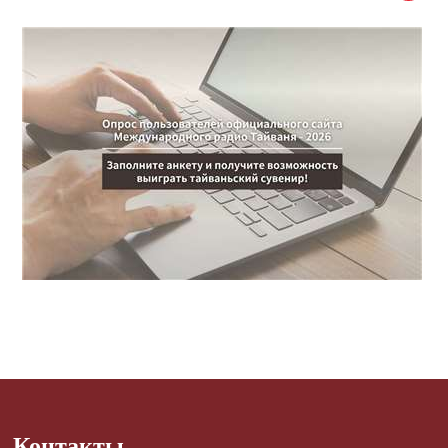
Контакты