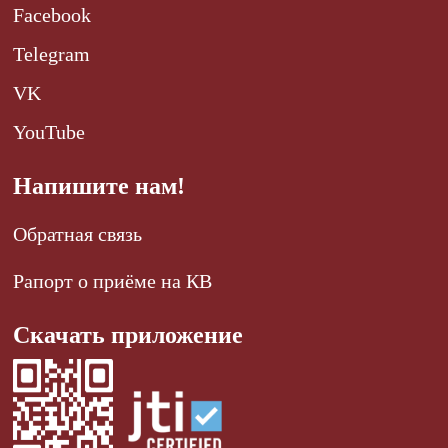
Facebook
Telegram
VK
YouTube
Напишите нам!
Обратная связь
Рапорт о приёме на КВ
Скачать приложение