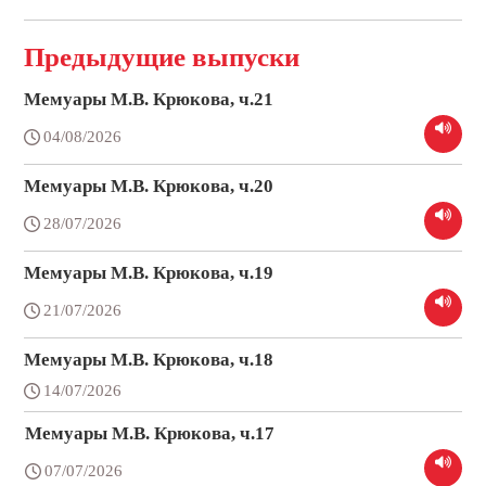
Предыдущие выпуски
Мемуары М.В. Крюкова, ч.21
04/08/2026
Мемуары М.В. Крюкова, ч.20
28/07/2026
Мемуары М.В. Крюкова, ч.19
21/07/2026
Мемуары М.В. Крюкова, ч.18
14/07/2026
Мемуары М.В. Крюкова, ч.17
07/07/2026